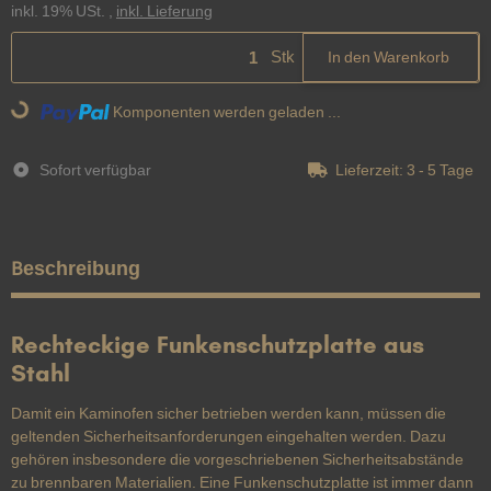
inkl. 19% USt. ,
inkl. Lieferung
Stk
In den Warenkorb
Loading...
Komponenten werden geladen ...
Sofort verfügbar
Lieferzeit:
3 - 5 Tage
Beschreibung
Rechteckige Funkenschutzplatte aus
Stahl
Damit ein Kaminofen sicher betrieben werden kann, müssen die
geltenden Sicherheitsanforderungen eingehalten werden. Dazu
gehören insbesondere die vorgeschriebenen Sicherheitsabstände
zu brennbaren Materialien. Eine Funkenschutzplatte ist immer dann