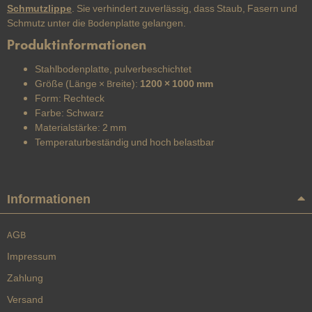
Schmutzlippe
. Sie verhindert zuverlässig, dass Staub, Fasern und
Schmutz unter die Bodenplatte gelangen.
Produktinformationen
Stahlbodenplatte, pulverbeschichtet
Größe (Länge × Breite):
1200 × 1000 mm
Form: Rechteck
Farbe: Schwarz
Materialstärke: 2 mm
Temperaturbeständig und hoch belastbar
Informationen
AGB
Impressum
Zahlung
Versand