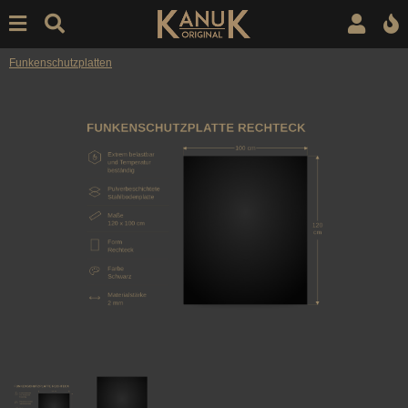
Funkenschutzplatten