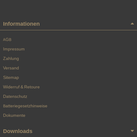
Informationen
AGB
Impressum
Zahlung
Versand
Sitemap
Widerruf & Retoure
Datenschutz
Batteriegesetzhinweise
Dokumente
Downloads