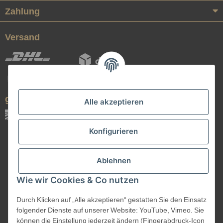
Zahlung
Versand
geprüfte Qualität
Alle akzeptieren
Konfigurieren
Ablehnen
Wie wir Cookies & Co nutzen
Durch Klicken auf „Alle akzeptieren“ gestatten Sie den Einsatz
Vertrag widerrufen
folgender Dienste auf unserer Website: YouTube, Vimeo. Sie
können die Einstellung jederzeit ändern (Fingerabdruck-Icon