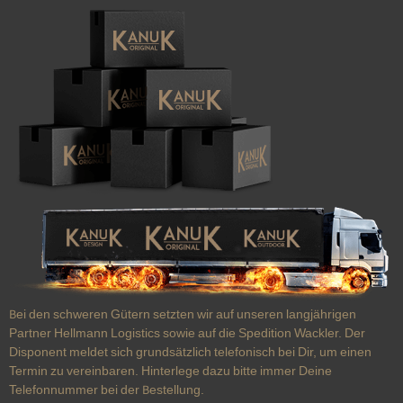
Bei den schweren Gütern setzten wir auf unseren langjährigen
Partner Hellmann Logistics sowie auf die Spedition Wackler. Der
Disponent meldet sich grundsätzlich telefonisch bei Dir, um einen
Termin zu vereinbaren. Hinterlege dazu bitte immer Deine
Telefonnummer bei der Bestellung.