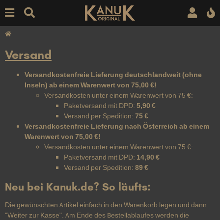
Versand
Versandkostenfreie Lieferung deutschlandweit (ohne
Inseln) ab einem Warenwert von 75,00 €!
Versandkosten unter einem Warenwert von 75 €:
Paketversand mit DPD:
5,90 €
Versand per Spedition:
75 €
Versandkostenfreie Lieferung nach Österreich ab einem
Warenwert von 75,00 €!
Versandkosten unter einem Warenwert von 75 €:
Paketversand mit DPD:
14,90 €
Versand per Spedition:
89 €
Neu bei Kanuk.de? So läufts:
Die gewünschten Artikel einfach in den Warenkorb legen und dann
"Weiter zur Kasse". Am Ende des Bestellablaufes werden die