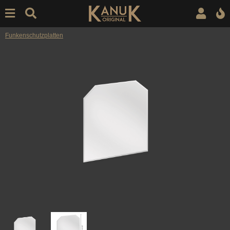
Funkenschutzplatten