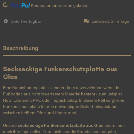
Komponenten werden geladen ...
Loading...
Sofort verfügbar
Lieferzeit:
3 - 5 Tage
Beschreibung
Seckseckige Funkenschutzplatte aus
Glas
Eine Kaminbodenplatte ist immer dann unverzichtbar, wenn der
Fußboden aus nicht feuerfestem Material besteht - zum Beispiel
Holz, Linoleum, PVC oder Teppichbelag. In diesem Fall sorgt eine
Funkenschutzplatte für den notwendigen Sicherheitsabstand
zwischen heißem Ofen und Untergrund.
Unsere
seckseckige Funkenschutzplatte aus Glas
übernimmt
dank ihrer speziellen Form nicht nur die Brandschutzaufgabe,