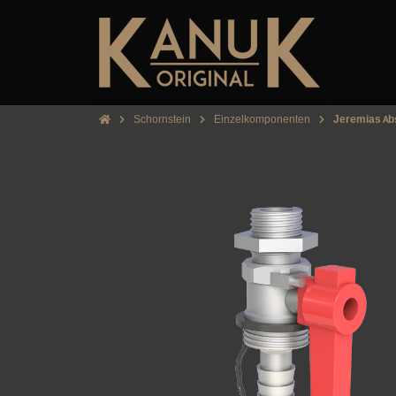
Schornstein
Einzelkomponenten
Jeremias Ab