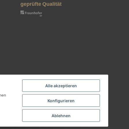
geprüfte Qualität
Alle akzeptieren
nnen
Konfigurieren
Ablehnen