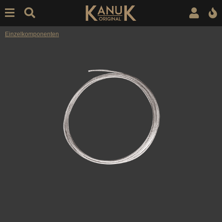
Einzelkomponenten