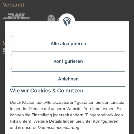
Versand
geprüfte Qualität
Alle akzeptieren
Konfigurieren
Ablehnen
Wie wir Cookies & Co nutzen
Durch Klicken auf „Alle akzeptieren“ gestatten Sie den Einsatz
Vertrag widerrufen
folgender Dienste auf unserer Website: YouTube, Vimeo. Sie
können die Einstellung jederzeit ändern (Fingerabdruck-Icon
links unten). Weitere Details finden Sie unter
Konfigurieren
und in unserer
Datenschutzerklärung
.