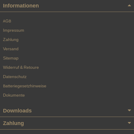
Informationen
AGB
Impressum
Zahlung
Versand
Sitemap
Widerruf & Retoure
Datenschutz
Batteriegesetzhinweise
Dokumente
Downloads
Zahlung