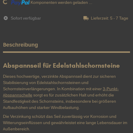
Komponenten werden geladen ...
Loading...
Sofort verfügbar
Lieferzeit:
5 - 7 Tage
Beschreibung
Abspannseil für Edelstahlschornsteine
Dieses hochwertige, verzinkte Abspannseil dient zur sicheren
Stabilisierung von Edelstahlschornsteinen und
Schornsteinverlängerungen. In Kombination mit einer
3-Punkt-
Abspannschelle
sorgt es für zusätzlichen Halt und erhöht die
Standfestigkeit des Schornsteins, insbesondere bei größeren
Aufbauhöhen und starker Windbelastung.
Die Verzinkung schützt das Seil zuverlässig vor Korrosion und
Witterungseinflüssen und gewährleistet eine lange Lebensdauer im
Außenbereich.