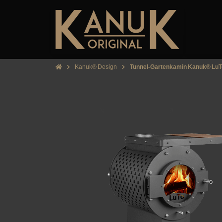
Kanuk® Design
Tunnel-Gartenkamin Kanuk® LuT