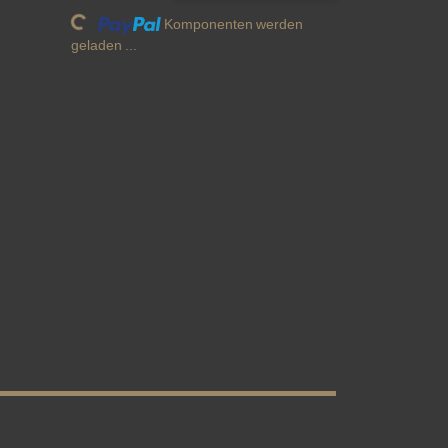
Komponenten werden
geladen ...