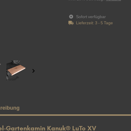
Sofort verfügbar
Lieferzeit:
3 - 5 Tage
reibung
el-Gartenkamin Kanuk® LuTo XV