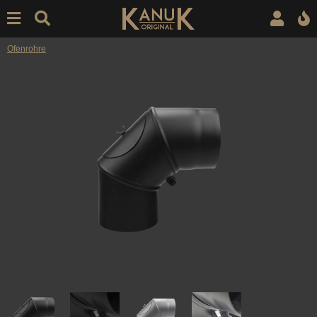
Ofenrohre