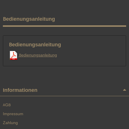
Bedienungsanleitung
Bedienungsanleitung
Bedienungsanleitung
Informationen
AGB
Impressum
Zahlung