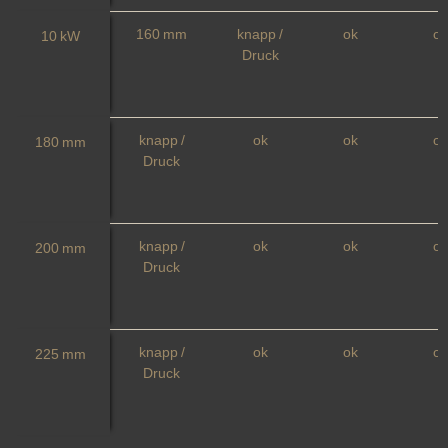
160 mm
knapp /
ok
ok
10 kW
Druck
knapp /
ok
ok
ok
180 mm
Druck
knapp /
ok
ok
ok
200 mm
Druck
knapp /
ok
ok
ok
225 mm
Druck