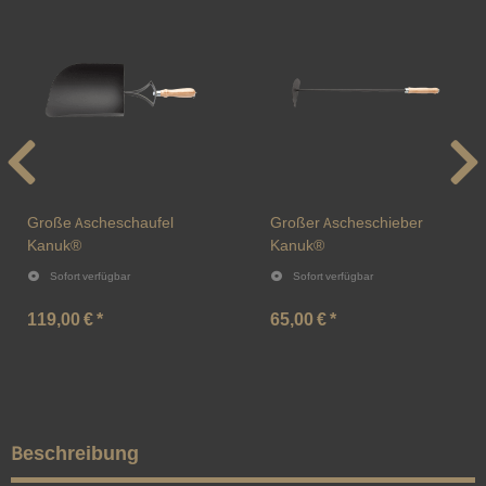
Große Ascheschaufel
Großer Ascheschieber
Kanuk®
Kanuk®
Sofort verfügbar
Sofort verfügbar
119,00 €
*
65,00 €
*
Beschreibung