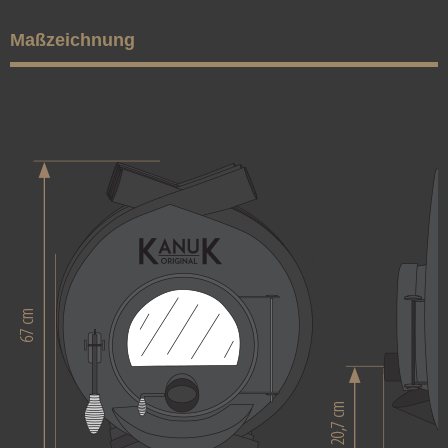
Maßzeichnung