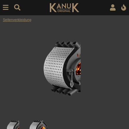
Seitenverkleidung