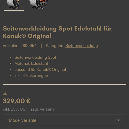
Seitenverkleidung Spot Edelstahl für
Kanuk® Original
Artikelnr.:
2800054
Kategorie:
Seitenverkleidung
Seitenverkleidung Spot
Material: Edelstahl
passend für Kanuk® Original
inkl. 8 Halterungen
ab
329,00 €
inkl. 19% USt. , zzgl.
Versand
Modellvariante