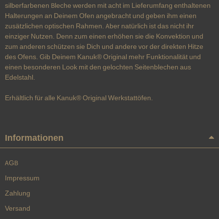
silberfarbenen Bleche werden mit acht im Lieferumfang enthaltenen
Halterungen an Deinem Ofen angebracht und geben ihm einen
zusätzlichen optischen Rahmen. Aber natürlich ist das nicht ihr
einziger Nutzen. Denn zum einen erhöhen sie die Konvektion und
zum anderen schützen sie Dich und andere vor der direkten Hitze
des Ofens. Gib Deinem Kanuk® Original mehr Funktionalität und
einen besonderen Look mit den gelochten Seitenblechen aus
Edelstahl.
Erhältlich für alle Kanuk® Original Werkstattöfen.
Informationen
AGB
Impressum
Zahlung
Versand