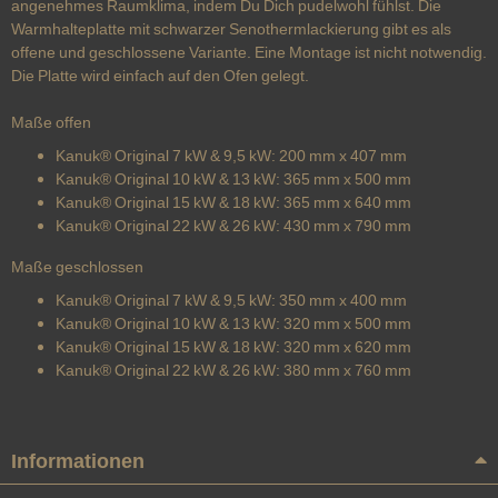
angenehmes Raumklima, indem Du Dich pudelwohl fühlst. Die
Warmhalteplatte mit schwarzer Senothermlackierung gibt es als
offene und geschlossene Variante. Eine Montage ist nicht notwendig.
Die Platte wird einfach auf den Ofen gelegt.
Maße offen
Kanuk® Original 7 kW & 9,5 kW: 200 mm x 407 mm
Kanuk® Original 10 kW & 13 kW: 365 mm x 500 mm
Kanuk® Original 15 kW & 18 kW: 365 mm x 640 mm
Kanuk® Original 22 kW & 26 kW: 430 mm x 790 mm
Maße geschlossen
Kanuk® Original 7 kW & 9,5 kW: 350 mm x 400 mm
Kanuk® Original 10 kW & 13 kW: 320 mm x 500 mm
Kanuk® Original 15 kW & 18 kW: 320 mm x 620 mm
Kanuk® Original 22 kW & 26 kW: 380 mm x 760 mm
Informationen