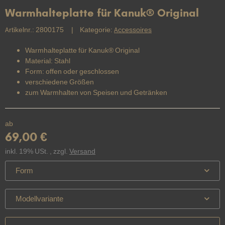
Warmhalteplatte für Kanuk® Original
Artikelnr.:
2800175
Kategorie:
Accessoires
Warmhalteplatte für Kanuk® Original
Material: Stahl
Form: offen oder geschlossen
verschiedene Größen
zum Warmhalten von Speisen und Getränken
ab
69,00 €
inkl. 19% USt. , zzgl.
Versand
Form
Modellvariante