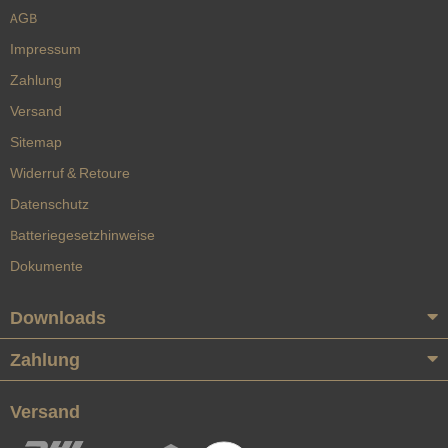
AGB
Impressum
Zahlung
Versand
Sitemap
Widerruf & Retoure
Datenschutz
Batteriegesetzhinweise
Dokumente
Downloads
Zahlung
Versand