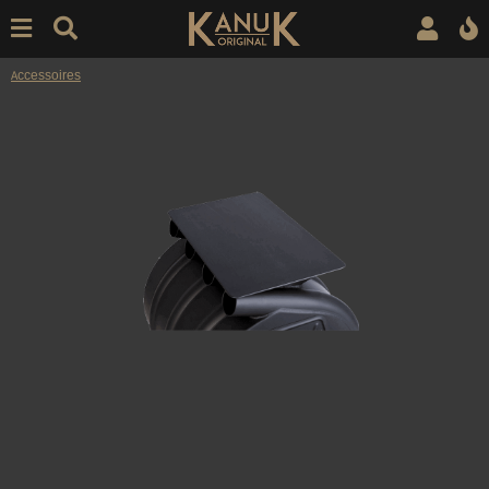
Accessoires