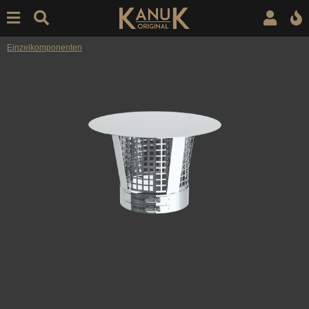
Einzelkomponenten