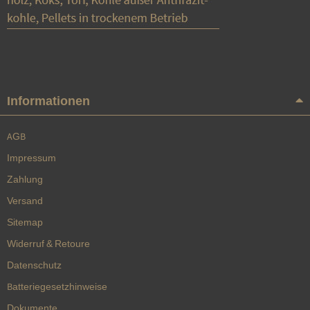
Informationen
AGB
Impressum
Zahlung
Versand
Sitemap
Widerruf & Retoure
Datenschutz
Batteriegesetzhinweise
Dokumente