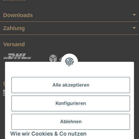
Downloads
Zahlung
Versand
geprüfte Qualität
Alle akzeptieren
Konfigurieren
Ablehnen
Wie wir Cookies & Co nutzen