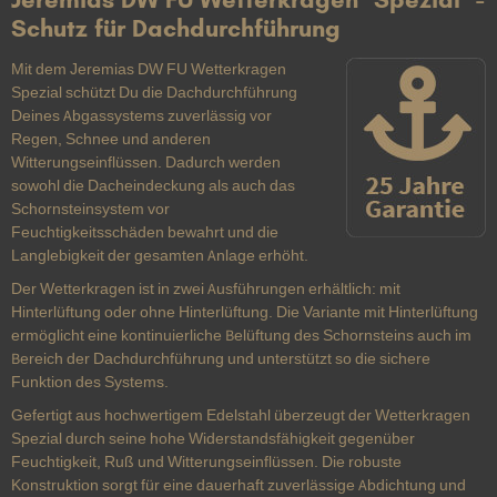
Schutz für Dachdurchführung
Mit dem Jeremias DW FU Wetterkragen
Spezial schützt Du die Dachdurchführung
Deines Abgassystems zuverlässig vor
Regen, Schnee und anderen
Witterungseinflüssen. Dadurch werden
sowohl die Dacheindeckung als auch das
Schornsteinsystem vor
Feuchtigkeitsschäden bewahrt und die
Langlebigkeit der gesamten Anlage erhöht.
Der Wetterkragen ist in zwei Ausführungen erhältlich: mit
Hinterlüftung oder ohne Hinterlüftung. Die Variante mit Hinterlüftung
ermöglicht eine kontinuierliche Belüftung des Schornsteins auch im
Bereich der Dachdurchführung und unterstützt so die sichere
Funktion des Systems.
Gefertigt aus hochwertigem Edelstahl überzeugt der Wetterkragen
Spezial durch seine hohe Widerstandsfähigkeit gegenüber
Feuchtigkeit, Ruß und Witterungseinflüssen. Die robuste
Konstruktion sorgt für eine dauerhaft zuverlässige Abdichtung und