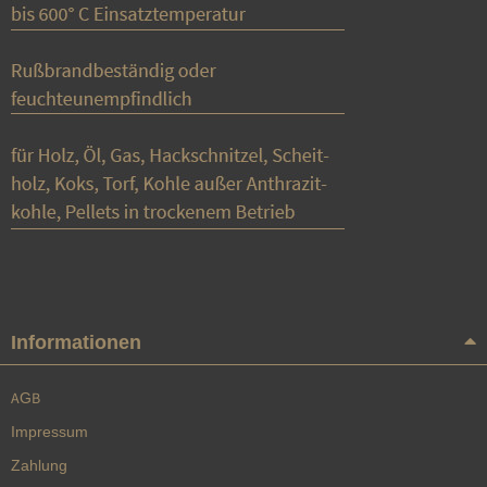
Informationen
AGB
Impressum
Zahlung