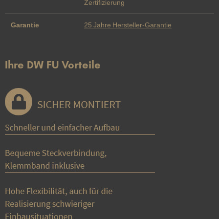
Zertifizierung
Garantie
25 Jahre Hersteller-Garantie
Ihre DW FU Vorteile