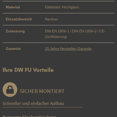
Material
Edelstahl, Hochglanz
Einsatzbereich
Neubau
Zulassung
DIN EN 1856-1 / DIN EN 1856-2 / CE-
Zertifizierung
Garantie
25 Jahre Hersteller-Garantie
Ihre DW FU Vorteile