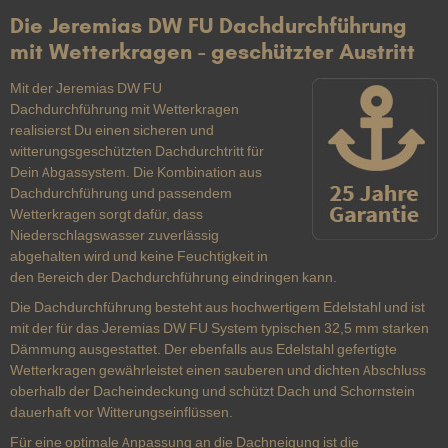
Die Jeremias DW FU Dachdurchführung
mit Wetterkragen - geschützter Austritt
Mit der Jeremias DW FU
Dachdurchführung mit Wetterkragen
realisierst Du einen sicheren und
witterungsgeschützten Dachdurchtritt für
Dein Abgassystem. Die Kombination aus
Dachdurchführung und passendem
Wetterkragen sorgt dafür, dass
Niederschlagswasser zuverlässig
abgehalten wird und keine Feuchtigkeit in
den Bereich der Dachdurchführung eindringen kann.
Die Dachdurchführung besteht aus hochwertigem Edelstahl und ist
mit der für das Jeremias DW FU System typischen 32,5 mm starken
Dämmung ausgestattet. Der ebenfalls aus Edelstahl gefertigte
Wetterkragen gewährleistet einen sauberen und dichten Abschluss
oberhalb der Dacheindeckung und schützt Dach und Schornstein
dauerhaft vor Witterungseinflüssen.
Für eine optimale Anpassung an die Dachneigung ist die