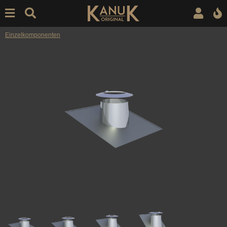
Einzelkomponenten