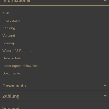
Informationen
AGB
Impressum
Zahlung
Versand
Sitemap
Widerruf & Retoure
Datenschutz
Batteriegesetzhinweise
Dokumente
Downloads
Zahlung
Versand