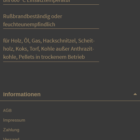
Informationen
AGB
Impressum
Zahlung
Versand