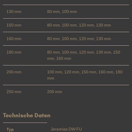
130 mm
80 mm, 100 mm
150 mm
80 mm, 100 mm, 120 mm, 130 mm
160 mm
80 mm, 100 mm, 120 mm, 130 mm
180 mm
80 mm, 100 mm, 120 mm, 130 mm, 150
mm, 160 mm
200 mm
100 mm, 120 mm, 150 mm, 160 mm, 180
mm
250 mm
200 mm
Technische Daten
Jeremias DW FU
Typ