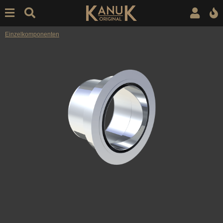
Einzelkomponenten