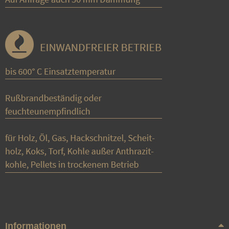
Informationen