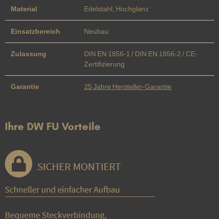
Material
Edelstahl, Hochglanz
Einsatzbereich
Neubau
Zulassung
DIN EN 1856-1 / DIN EN 1856-2 / CE-
Zertifizierung
Garantie
25 Jahre Hersteller-Garantie
Ihre DW FU Vorteile