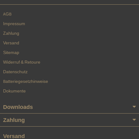
AGB
Impressum
Zahlung
Versand
Sitemap
Widerruf & Retoure
Datenschutz
Batteriegesetzhinweise
Dokumente
Downloads
Zahlung
Versand