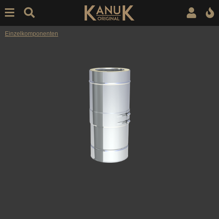
Einzelkomponenten