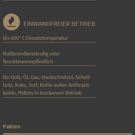
Fakten