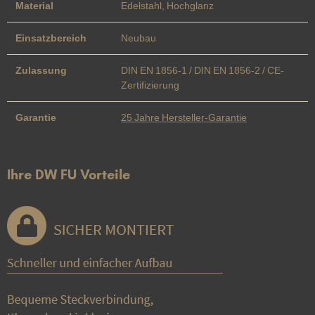
Material
Edelstahl, Hochglanz
Einsatzbereich
Neubau
Zulassung
DIN EN 1856-1 / DIN EN 1856-2 / CE-
Zertifizierung
Garantie
25 Jahre Hersteller-Garantie
Ihre DW FU Vorteile