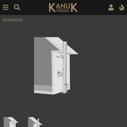
Komplettsets