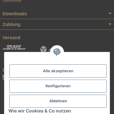
Dokumente
Downloads
Zahlung
Versand
geprüfte Qualität
Alle akzeptieren
Konfigurieren
Ablehnen
Wie wir Cookies & Co nutzen