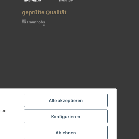
geprüfte Qualität
Alle akzeptieren
nnen
Konfigurieren
Ablehnen