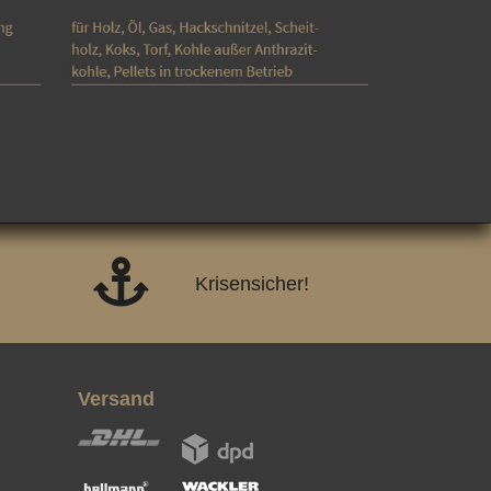
Krisensicher!
Versand