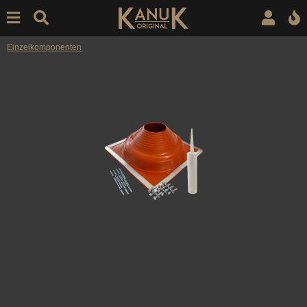
Einzelkomponenten