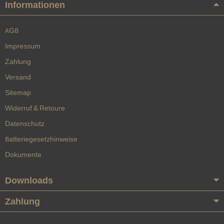
Informationen
AGB
Impressum
Zahlung
Versand
Sitemap
Widerruf & Retoure
Datenschutz
Batteriegesetzhinweise
Dokumente
Downloads
Zahlung