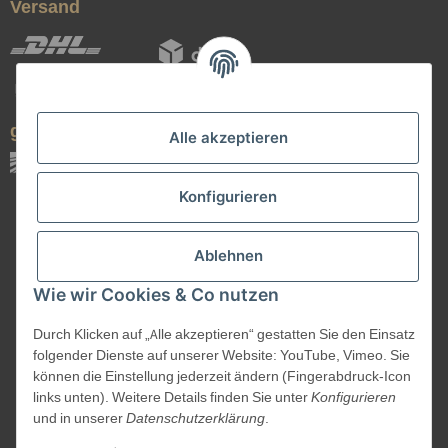
Versand
geprüfte Qualität
Alle akzeptieren
Konfigurieren
Ablehnen
Wie wir Cookies & Co nutzen
Durch Klicken auf „Alle akzeptieren“ gestatten Sie den Einsatz
Vertrag widerrufen
folgender Dienste auf unserer Website: YouTube, Vimeo. Sie
können die Einstellung jederzeit ändern (Fingerabdruck-Icon
links unten). Weitere Details finden Sie unter
Konfigurieren
und in unserer
Datenschutzerklärung
.
©
Kanuk.de
2026