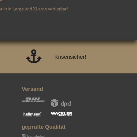
lls in Large und XLarge verfügbar!
Krisensicher!
Versand
geprüfte Qualität