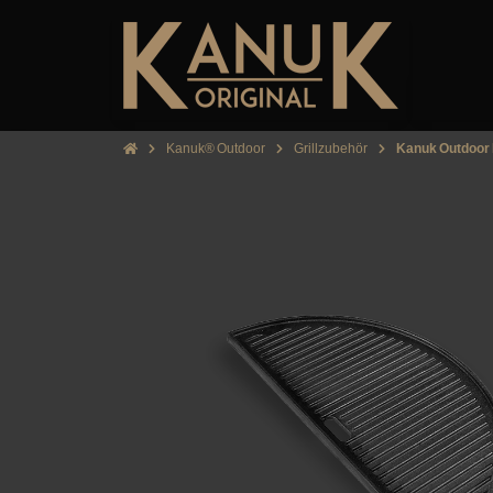
Kanuk® Outdoor
Grillzubehör
Kanuk Outdoor